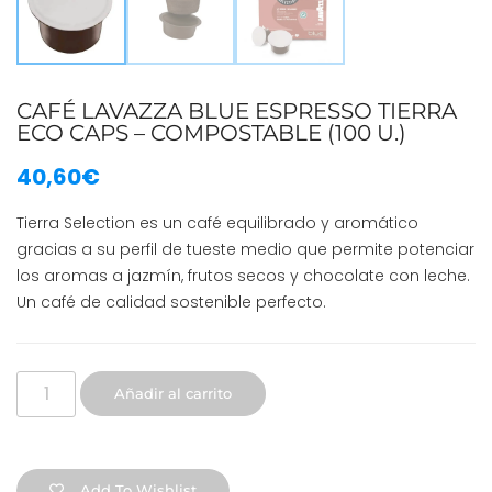
CAFÉ LAVAZZA BLUE ESPRESSO TIERRA
ECO CAPS – COMPOSTABLE (100 U.)
40,60
€
Tierra Selection es un café equilibrado y aromático
gracias a su perfil de tueste medio que permite potenciar
los aromas a jazmín, frutos secos y chocolate con leche.
Un café de calidad sostenible perfecto.
Añadir al carrito
Add To Wishlist