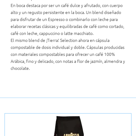
En boca destaca por ser un café dulce y afrutado, con cuerpo
alto y un regusto persistente en la boca. Un blend diseñado
para disfrutar de un Espresso o combinarlo con leche para
elaborar recetas clásicas y equilibradas de café como cortado,
café con leche, cappuccino o latte macchiato.
El mismo blend de ¡Tierra! Selection ahora en cápsula
compostable de dosis individual y doble. Cápsulas producidas
con materiales compostables para ofrecer un café 100%
Arábica, fino y delicado, con notas a flor de jazmín, almendra y
chocolate.