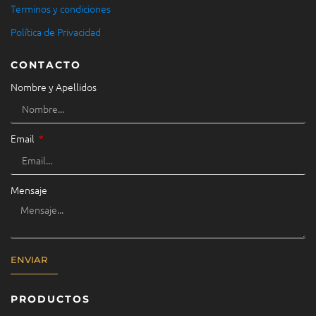
Terminos y condiciones
Política de Privacidad
CONTACTO
Nombre y Apellidos
Email
Mensaje
ENVIAR
PRODUCTOS