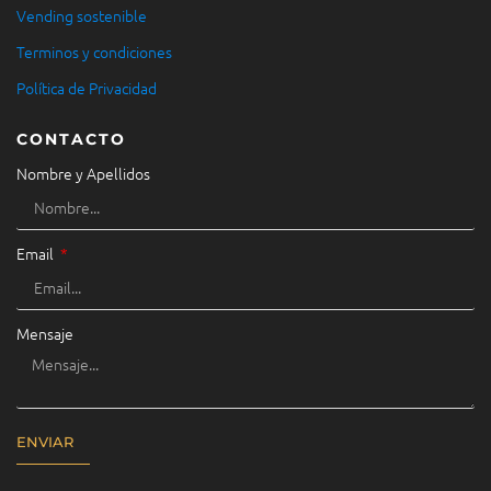
Vending sostenible
Terminos y condiciones
Política de Privacidad
CONTACTO
Nombre y Apellidos
Email
Mensaje
ENVIAR