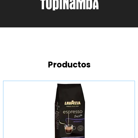
Productos