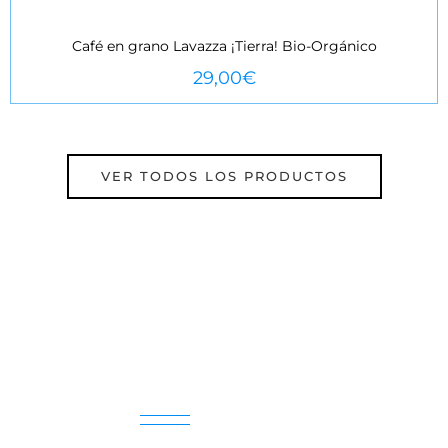
Café en grano Lavazza ¡Tierra! Bio-Orgánico
VEURE MÉS
29,00
€
VER TODOS LOS PRODUCTOS
Noticias