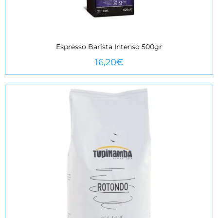
Espresso Barista Intenso 500gr
VEURE MÉS
16,20
€