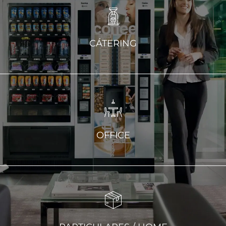
CÁTERING
OFFICE