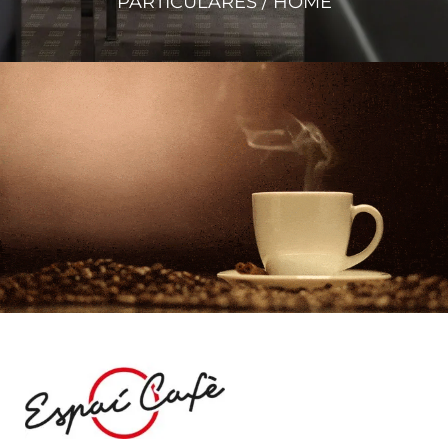
PARTICULARES / HOME