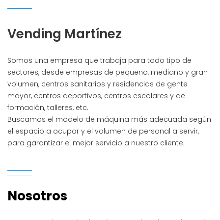
Vending
Martínez
Somos una empresa que trabaja para todo tipo de
sectores, desde empresas de pequeño, mediano y gran
volumen, centros sanitarios y residencias de gente
mayor, centros deportivos, centros escolares y de
formación, talleres, etc.
Buscamos el modelo de máquina más adecuada según
el espacio a ocupar y el volumen de personal a servir,
para garantizar el mejor servicio a nuestro cliente.
Nosotros