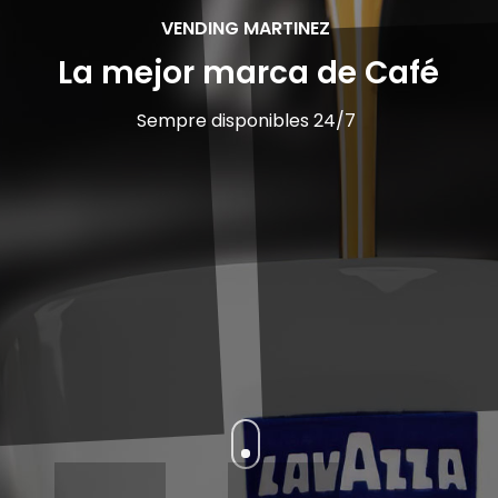
VENDING MARTINEZ
La mejor marca de Café
Sempre disponibles 24/7