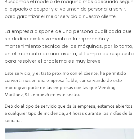
Buscamos el modelo de máquina más adecuada según
el espacio a ocupar y el volumen de personal a servir,
para garantizar el mejor servicio a nuestro cliente.
La empresa dispone de una persona cualificada que
se dedica exclusivamente a la reparación y
mantenimiento técnico de las máquinas, por lo tanto,
en el momento de una avería, el tiempo de respuesta
para resolver el problema es muy breve.
Este servicio, y el trato próximo con el cliente, ha permitido
convertirnos en una empresa fiable, conservando de este
modo gran parte de las empresas con las que Vending
Martínez, S.L. empezó en este sector.
Debido al tipo de servicio que da la empresa, estamos abiertos
a cualquier tipo de incidencia, 24 horas durante los 7 días de la
semana.