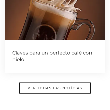
Claves para un perfecto café con
hielo
VER TODAS LAS NOTÍCIAS