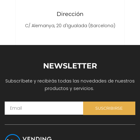
Dirección
C/ Alemanya, 20 d'Igualada (Barcelona)
NEWSLETTER
Subscríbete y recibirás todas las novedades de nuestros
productos y servicios.
SUSCRIBIRSE