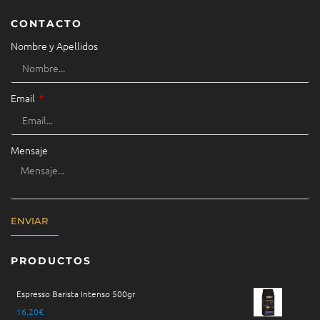
CONTACTO
Nombre y Apellidos
Email
Mensaje
ENVIAR
PRODUCTOS
Espresso Barista Intenso 500gr
16,20
€