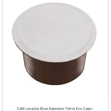
Café Lavazza Blue Espresso Tierra Eco Caps –