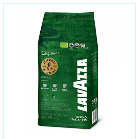
Agotado