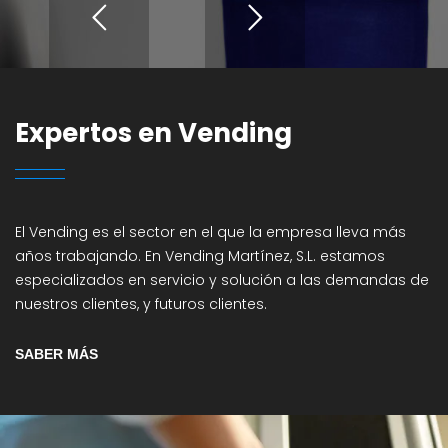
Expertos en Vending
El Vending es el sector en el que la empresa lleva más
años trabajando. En Vending Martínez, S.L. estamos
especializados en servicio y solución a las demandas de
nuestros clientes, y futuros clientes.
SABER MÁS