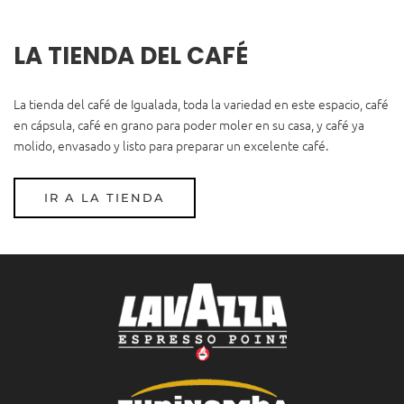
LA TIENDA DEL CAFÉ
La tienda del café de Igualada, toda la variedad en este espacio, café
en cápsula, café en grano para poder moler en su casa, y café ya
molido, envasado y listo para preparar un excelente café.
IR A LA TIENDA