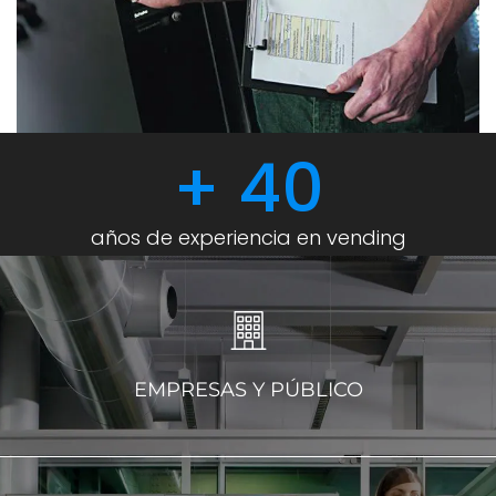
+ 
40
años de experiencia en vending
EMPRESAS Y PÚBLICO