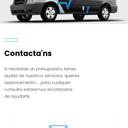
Contacta
'ns
Si necesitas un presupuesto, tienes
dudas de nuestros servicios, quieres
asesoramiento…. para cualquier
consulta estaremos encantados
de ayudarte.