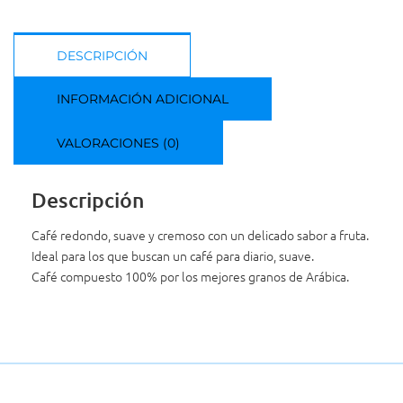
DESCRIPCIÓN
INFORMACIÓN ADICIONAL
VALORACIONES (0)
Descripción
Café redondo, suave y cremoso con un delicado sabor a fruta.
Ideal para los que buscan un café para diario, suave.
Café compuesto 100% por los mejores granos de Arábica.