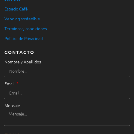
Espacio Cafè
Vending sostenible
Terminos y condiciones
Política de Privacidad
CONTACTO
Nombre y Apellidos
Email
Mensaje