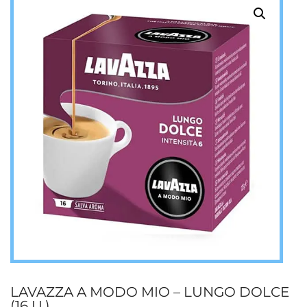
LAVAZZA A MODO MIO – LUNGO DOLCE
(16 U.)