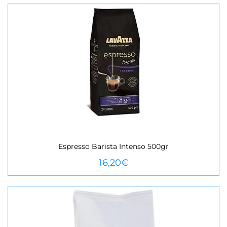
Espresso Barista Intenso 500gr
VEURE MÉS
16,20
€