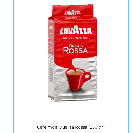
Cafè mòlt Qualita Rossa (250 gr)