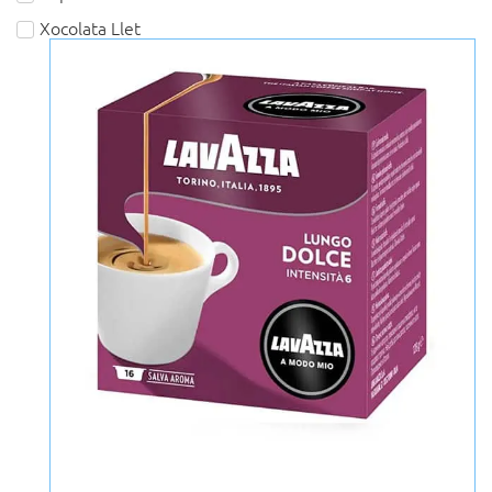
Xocolata Llet