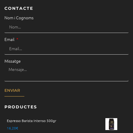
CONTACTE
Nom i Cognoms
Email
Missatge
ENVIAR
PRODUCTES
Espresso Barista Intenso 500gr
16,20
€