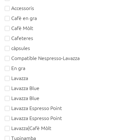
Accessoris
Cafè en gra
Cafè Mòlt
Cafeteres
càpsules
Compatible Nespresso-Lavazza
En gra
Lavazza
Lavazza Blue
Lavazza Blue
Lavazza Espresso Point
Lavazza Espresso Point
Lavazza|Cafè Mòlt
Tupinamba