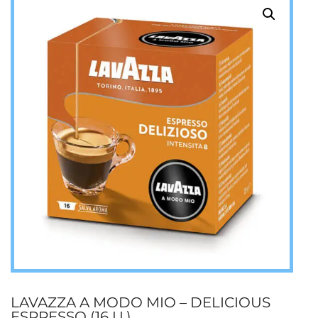
LAVAZZA A MODO MIO – DELICIOUS
ESPRESSO (16 U.)