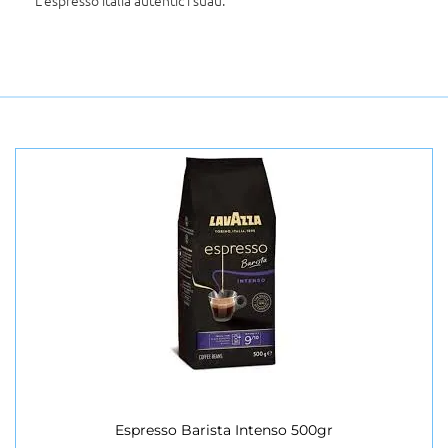
Espresso Barista Intenso 500gr