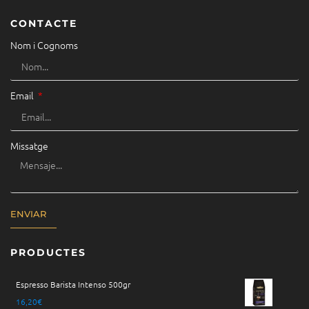
CONTACTE
Nom i Cognoms
Email
Missatge
ENVIAR
PRODUCTES
Espresso Barista Intenso 500gr
16,20
€