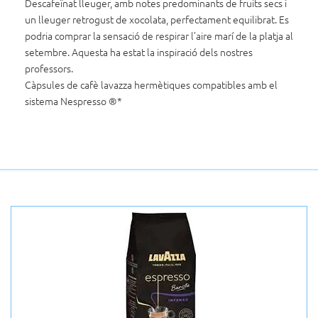
Descafeïnat lleuger, amb notes predominants de fruits secs i
un lleuger retrogust de xocolata, perfectament equilibrat.
Es
podria comprar la sensació de respirar l’aire marí de la platja al
setembre.
Aquesta ha estat la inspiració dels nostres
professors.
Càpsules de cafè lavazza hermètiques compatibles amb el
sistema Nespresso ®*