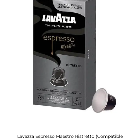
Lavazza Espresso Maestro Ristretto (Compatible