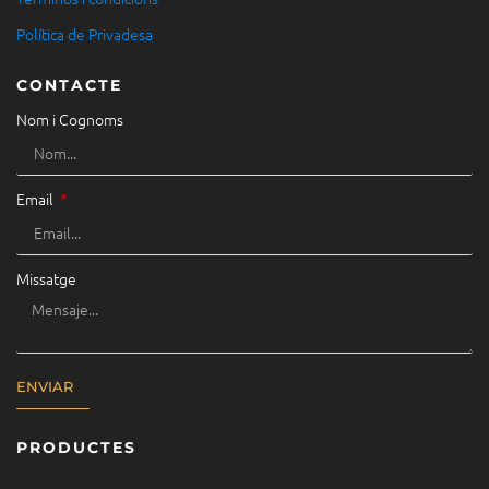
Política de Privadesa
CONTACTE
Nom i Cognoms
Email
Missatge
ENVIAR
PRODUCTES