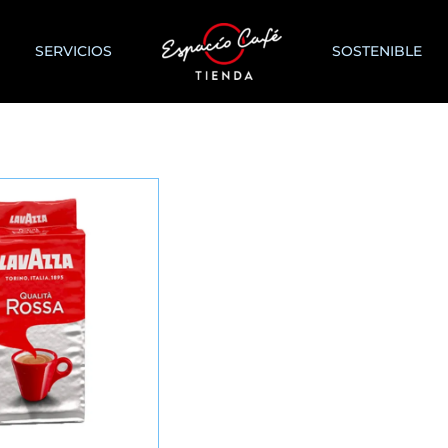
SERVICIOS
SOSTENIBLE