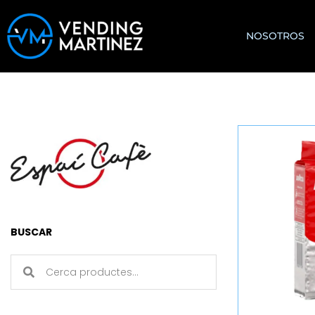
NOSOTROS
BUSCAR