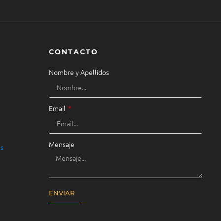
CONTACTO
Nombre y Apellidos
Email
Mensaje
es
ENVIAR