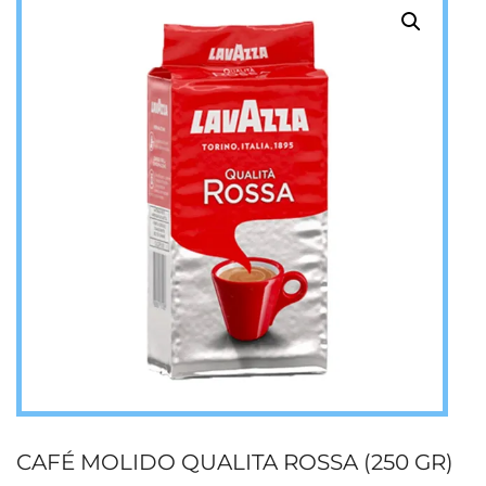
CAFÉ MOLIDO QUALITA ROSSA (250 GR)