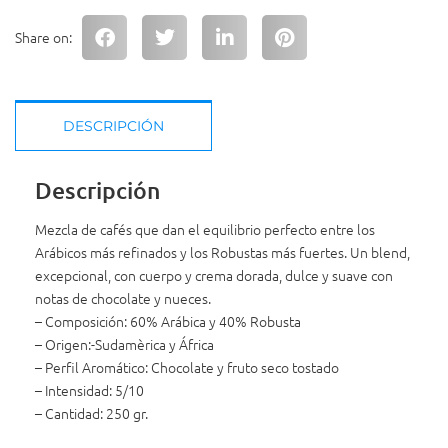
Share on:
DESCRIPCIÓN
Descripción
Mezcla de cafés que dan el equilibrio perfecto entre los
Arábicos más refinados y los Robustas más fuertes. Un blend,
excepcional, con cuerpo y crema dorada, dulce y suave con
notas de chocolate y nueces.
– Composición: 60% Arábica y 40% Robusta
– Origen:-Sudamèrica y África
– Perfil Aromático: Chocolate y fruto seco tostado
– Intensidad: 5/10
– Cantidad: 250 gr.