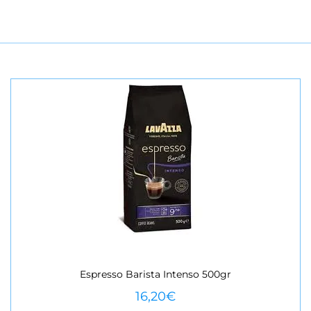
Espresso Barista Intenso 500gr
VEURE MÉS
16,20
€