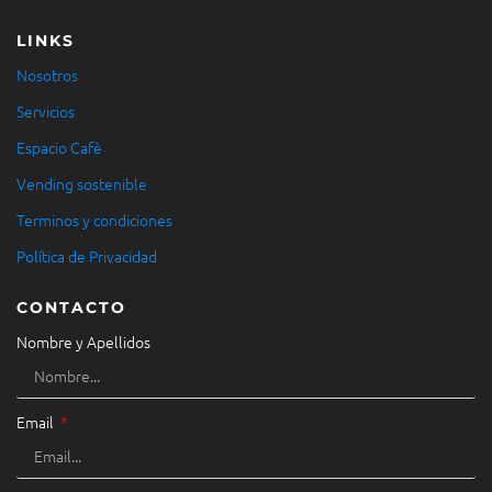
LINKS
Nosotros
Servicios
Espacio Cafè
Vending sostenible
Terminos y condiciones
Política de Privacidad
CONTACTO
Nombre y Apellidos
Email