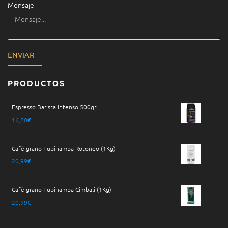
Mensaje
ENVIAR
PRODUCTOS
Espresso Barista Intenso 500gr
16,20
€
Café grano Tupinamba Rotondo (1Kg)
20,99
€
Café grano Tupinamba Cimbali (1Kg)
20,99
€