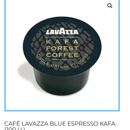
CAFÉ LAVAZZA BLUE ESPRESSO KAFA
(100 U.)