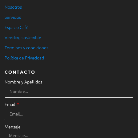
Nosotros
Servicios
Espacio Cafè
Vending sostenible
Terminos y condiciones
Política de Privacidad
CONTACTO
Nombre y Apellidos
Email
Mensaje