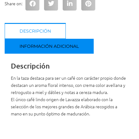
Share on:
DESCRIPCIÓN
INFORMACIÓN ADICIONAL
Descripción
En la taza destaca para ser un café con carácter propio donde
destacan un aroma floral intenso, con crema color avellana y
retrogusto a miel y dátiles y notas a cereza madura.
El único café lindo origen de Lavazza elaborado con la
selección de los mejores grandes de Arábica recogidos a
mano en su punto óptimo de maduración.