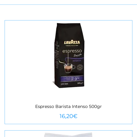
Espresso Barista Intenso 500gr
VEURE MÉS
16,20
€