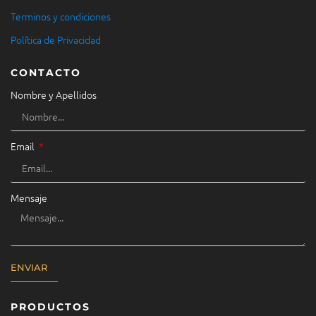
Terminos y condiciones
Política de Privacidad
CONTACTO
Nombre y Apellidos
Email
Mensaje
ENVIAR
PRODUCTOS