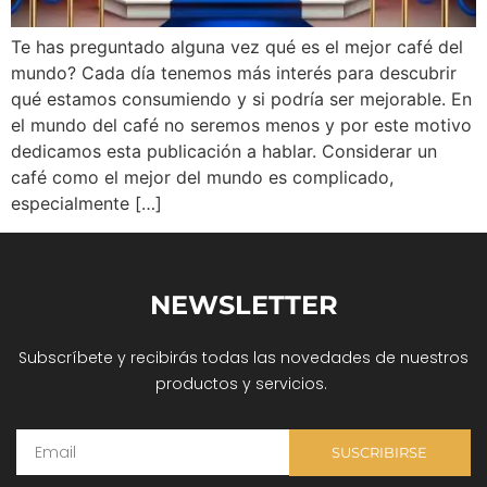
Te has preguntado alguna vez qué es el mejor café del
mundo? Cada día tenemos más interés para descubrir
qué estamos consumiendo y si podría ser mejorable. En
el mundo del café no seremos menos y por este motivo
dedicamos esta publicación a hablar. Considerar un
café como el mejor del mundo es complicado,
especialmente […]
NEWSLETTER
Subscríbete y recibirás todas las novedades de nuestros
productos y servicios.
SUSCRIBIRSE