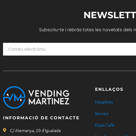
NEWSLETT
Subscriu-te i rebràs totes les novetats dels 
ENLLAÇOS
Nosaltres
Serveis
INFORMACIÓ DE CONTACTE
Espai Cafè
C/ Alemanya, 20 d'Igualada