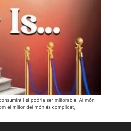
onsumint i si podria ser millorable. Al món
om el millor del món és complicat,