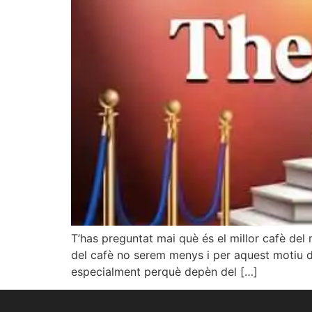
T’has preguntat mai què és el millor cafè del
del cafè no serem menys i per aquest motiu d
especialment perquè depèn del […]