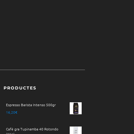
PRODUCTES
Espresso Barista Intenso 500gr
16,20
€
Cafè gra Tupinamba 40 Rotondo