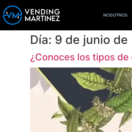
NOSOTROS
Día:
9 de junio de
¿Conoces los tipos de