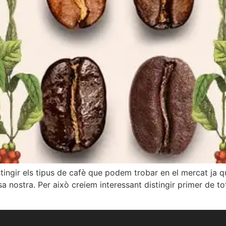
stingir els tipus de cafè que podem trobar en el mercat ja
a nostra. Per això creiem interessant distingir primer de to