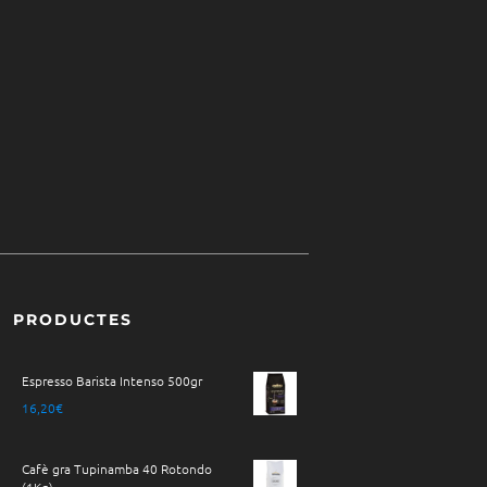
PRODUCTES
Espresso Barista Intenso 500gr
16,20
€
Cafè gra Tupinamba 40 Rotondo