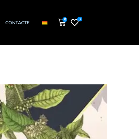
0
0
CONTACTE