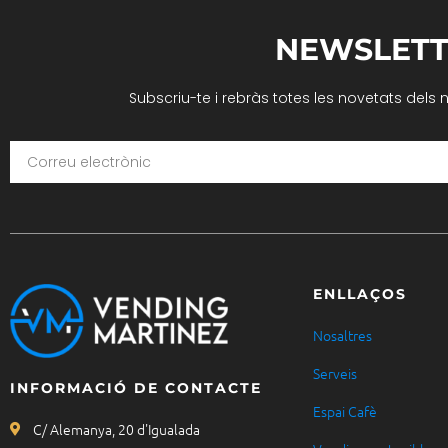
NEWSLETT
Subscriu-te i rebràs totes les novetats dels 
ENLLAÇOS
Nosaltres
Serveis
INFORMACIÓ DE CONTACTE
Espai Cafè
C/ Alemanya, 20 d'Igualada