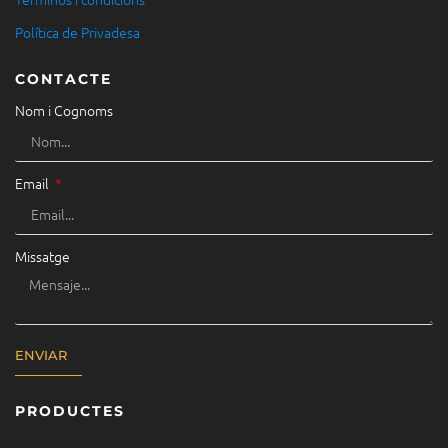
Política de Privadesa
CONTACTE
Nom i Cognoms
Email
Missatge
ENVIAR
PRODUCTES