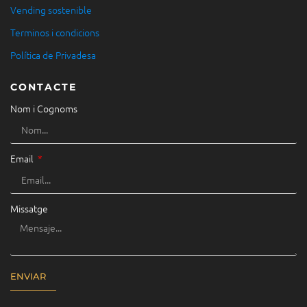
Vending sostenible
Terminos i condicions
Política de Privadesa
CONTACTE
Nom i Cognoms
Email
Missatge
ENVIAR