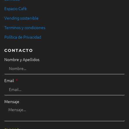
Espacio Cafè
Vending sostenible
Terminos y condiciones
Política de Privacidad
CONTACTO
Nombre y Apellidos
Email
Mensaje