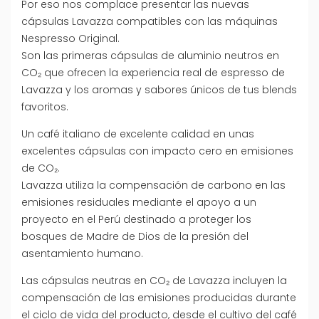
Por eso nos complace presentar las nuevas
cápsulas Lavazza compatibles con las máquinas
Nespresso Original.
Son las primeras cápsulas de aluminio neutros en
CO₂ que ofrecen la experiencia real de espresso de
Lavazza y los aromas y sabores únicos de tus blends
favoritos.
Un café italiano de excelente calidad en unas
excelentes cápsulas con impacto cero en emisiones
de CO₂.
Lavazza utiliza la compensación de carbono en las
emisiones residuales mediante el apoyo a un
proyecto en el Perú destinado a proteger los
bosques de Madre de Dios de la presión del
asentamiento humano.
Las cápsulas neutras en CO₂ de Lavazza incluyen la
compensación de las emisiones producidas durante
el ciclo de vida del producto, desde el cultivo del café