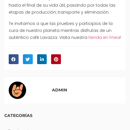
hasta el final de su vida útil, pasando por todas las
etapas de producción, transporte y eliminación.
Te invitamos a que las pruebes y participios de la
cura de nuestro planeta mientras disfrutas de un
auténtico café Lavazza. Visita nuestra
tienda en línea
!
ADMIN
CATEGORÍAS