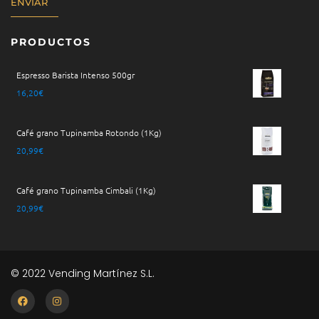
ENVIAR
PRODUCTOS
Espresso Barista Intenso 500gr
16,20
€
Café grano Tupinamba Rotondo (1Kg)
20,99
€
Café grano Tupinamba Cimbali (1Kg)
20,99
€
© 2022 Vending Martínez S.L.