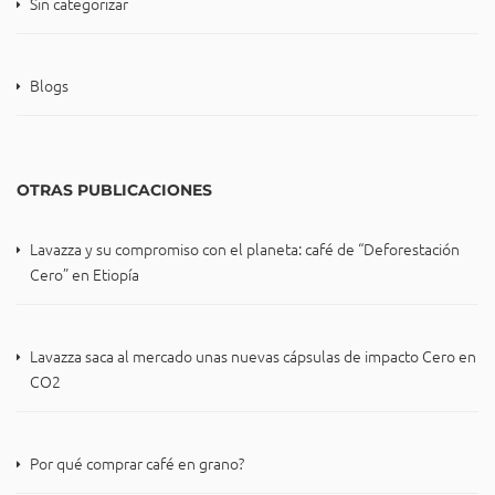
Sin categorizar
Blogs
OTRAS PUBLICACIONES
Lavazza y su compromiso con el planeta: café de “Deforestación
Cero” en Etiopía
Lavazza saca al mercado unas nuevas cápsulas de impacto Cero en
CO2
Por qué comprar café en grano?