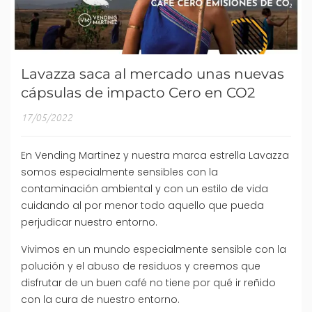
Lavazza saca al mercado unas nuevas
cápsulas de impacto Cero en CO2
17/05/2022
En Vending Martinez y nuestra marca estrella Lavazza
somos especialmente sensibles con la
contaminación ambiental y con un estilo de vida
cuidando al por menor todo aquello que pueda
perjudicar nuestro entorno.
Vivimos en un mundo especialmente sensible con la
polución y el abuso de residuos y creemos que
disfrutar de un buen café no tiene por qué ir reñido
con la cura de nuestro entorno.