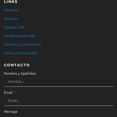
LINKS
Nosotros
Servicios
Espacio Cafè
Vending sostenible
Terminos y condiciones
Política de Privacidad
CONTACTO
Nombre y Apellidos
Email
Mensaje