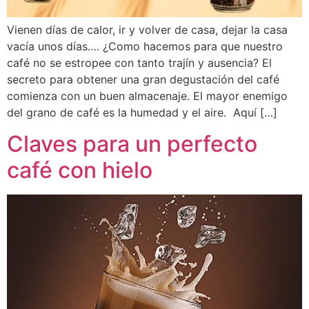
Vienen días de calor, ir y volver de casa, dejar la casa
vacía unos días…. ¿Como hacemos para que nuestro
café no se estropee con tanto trajín y ausencia? El
secreto para obtener una gran degustación del café
comienza con un buen almacenaje. El mayor enemigo
del grano de café es la humedad y el aire. Aquí […]
Claves para un perfecto
café con hielo