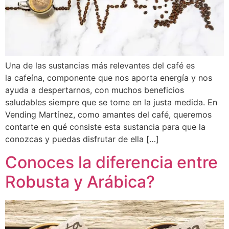
Una de las sustancias más relevantes del café es
la cafeína, componente que nos aporta energía y nos
ayuda a despertarnos, con muchos beneficios
saludables siempre que se tome en la justa medida. En
Vending Martínez, como amantes del café, queremos
contarte en qué consiste esta sustancia para que la
conozcas y puedas disfrutar de ella […]
Conoces la diferencia entre
Robusta y Arábica?