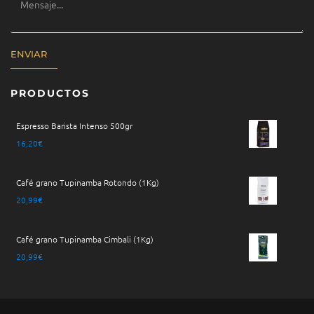
ENVIAR
PRODUCTOS
Espresso Barista Intenso 500gr
16,20
€
Café grano Tupinamba Rotondo (1Kg)
20,99
€
Café grano Tupinamba Cimbali (1Kg)
20,99
€