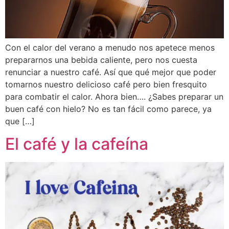
Con el calor del verano a menudo nos apetece menos
prepararnos una bebida caliente, pero nos cuesta
renunciar a nuestro café. Así que qué mejor que poder
tomarnos nuestro delicioso café pero bien fresquito
para combatir el calor. Ahora bien…. ¿Sabes preparar un
buen café con hielo? No es tan fácil como parece, ya
que […]
El café y la cafeína