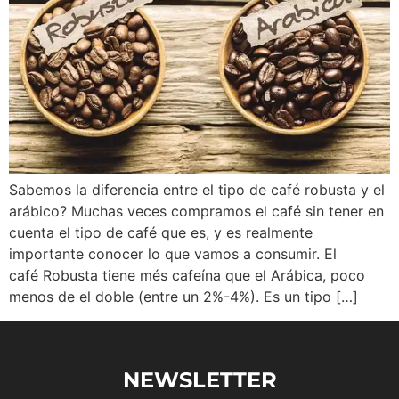
Sabemos la diferencia entre el tipo de café robusta y el
arábico? Muchas veces compramos el café sin tener en
cuenta el tipo de café que es, y es realmente
importante conocer lo que vamos a consumir. El
café Robusta tiene més cafeína que el Arábica, poco
menos de el doble (entre un 2%-4%). Es un tipo […]
NEWSLETTER